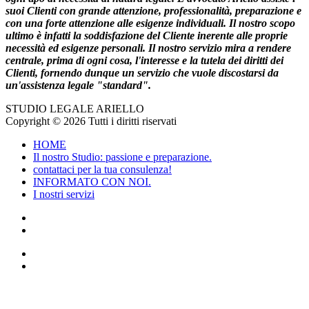
suoi Clienti con grande attenzione, professionalità, preparazione e
con una forte attenzione alle esigenze individuali. Il nostro scopo
ultimo è infatti la soddisfazione del Cliente inerente alle proprie
necessità ed esigenze personali. Il nostro servizio mira a rendere
centrale, prima di ogni cosa, l'interesse e la tutela dei diritti dei
Clienti, fornendo dunque un servizio che vuole discostarsi da
un'assistenza legale "standard".
STUDIO LEGALE ARIELLO
Copyright © 2026 Tutti i diritti riservati
HOME
Il nostro Studio: passione e preparazione.
contattaci per la tua consulenza!
INFORMATO CON NOI.
I nostri servizi