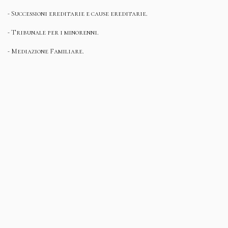
- Successioni ereditarie e cause ereditarie.
- Tribunale per i minorenni.
- Mediazione Familiare.