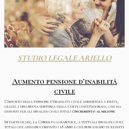
STUDIO LEGALE ARIELLO
Aumento pensione d’inabilità
civile
L’importo della pensione d’inabilità civile aumenterà a breve,
grazie a una nuova sentenza della Corte costituzionale, che ha
disposto per gli invalidi civili totali l’
incremento al milione
.
In particolare, la Consulta garantisce, a tutti gli invalidi civili
totali che abbiano compiuto i 18 anni e che non godano di redditi