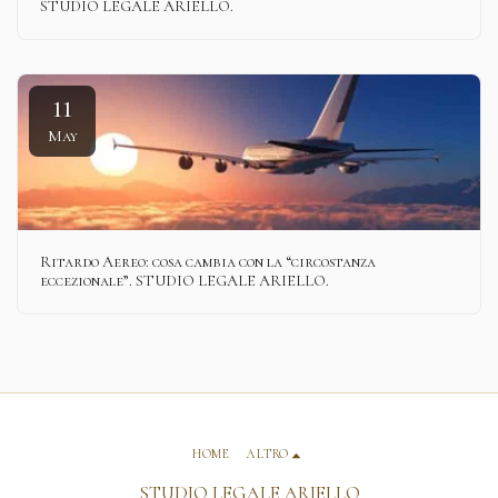
STUDIO LEGALE ARIELLO.
11
May
Ritardo Aereo: cosa cambia con la “circostanza
eccezionale”. STUDIO LEGALE ARIELLO.
HOME
ALTRO
STUDIO LEGALE ARIELLO