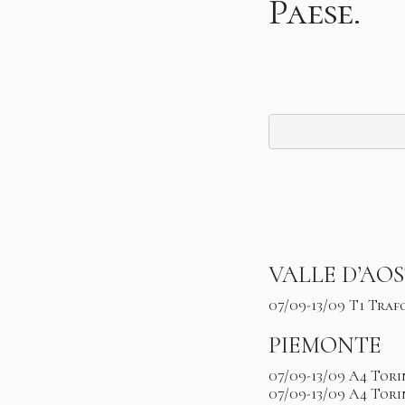
Paese.
VALLE D’AO
07/09-13/09 T1 Tra
PIEMONTE
07/09-13/09 A4 Tor
07/09-13/09 A4 Tori