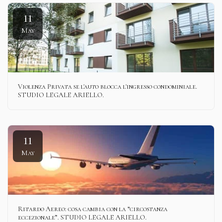
11
May
Violenza Privata se l'auto blocca l'ingresso condominiale.
STUDIO LEGALE ARIELLO.
11
May
Ritardo Aereo: cosa cambia con la “circostanza
eccezionale”. STUDIO LEGALE ARIELLO.