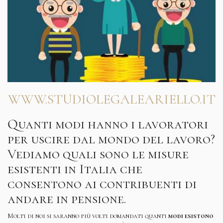
WWW.STUDIOLEGALEARIELLO.IT
Quanti modi hanno i lavoratori
per uscire dal mondo del lavoro?
Vediamo quali sono le misure
esistenti in Italia che
consentono ai contribuenti di
andare in pensione.
Molti di noi si saranno più volti domandati quanti
modi esistono