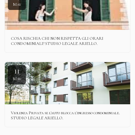
May
COSA RISCHIA CHI NON RISPETTA GLI ORARI
CONDOMINIALI? STUDIO LEGALE ARIELLO.
11
May
Violenza Privata se l'auto blocca l'ingresso condominiale.
STUDIO LEGALE ARIELLO.