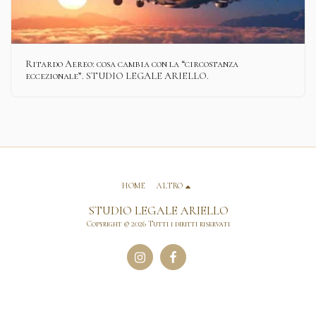
Ritardo Aereo: cosa cambia con la “circostanza
eccezionale”. STUDIO LEGALE ARIELLO.
HOME
ALTRO
STUDIO LEGALE ARIELLO
Copyright © 2026 Tutti i diritti riservati