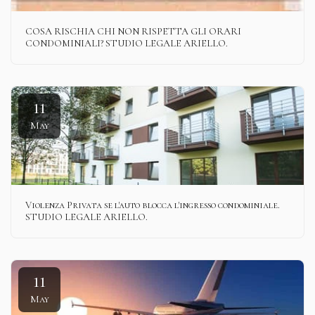
COSA RISCHIA CHI NON RISPETTA GLI ORARI
CONDOMINIALI? STUDIO LEGALE ARIELLO.
11
May
Violenza Privata se l'auto blocca l'ingresso condominiale.
STUDIO LEGALE ARIELLO.
11
May