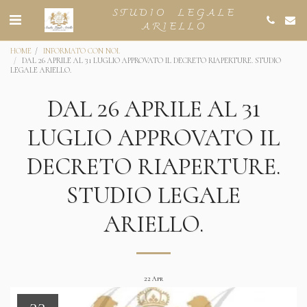
STUDIO LEGALE
ARIELLO
HOME
INFORMATO CON NOI.
DAL 26 APRILE AL 31 LUGLIO APPROVATO IL DECRETO RIAPERTURE. STUDIO
LEGALE ARIELLO.
DAL 26 APRILE AL 31
LUGLIO APPROVATO IL
DECRETO RIAPERTURE.
STUDIO LEGALE
ARIELLO.
22
Apr