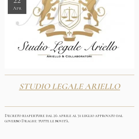
22
Apr
STUDIO LEGALE ARIELLO
Decreto riaperture dal 26 aprile al 31 luglio approvato dal
governo Draghi: tutte le novità.