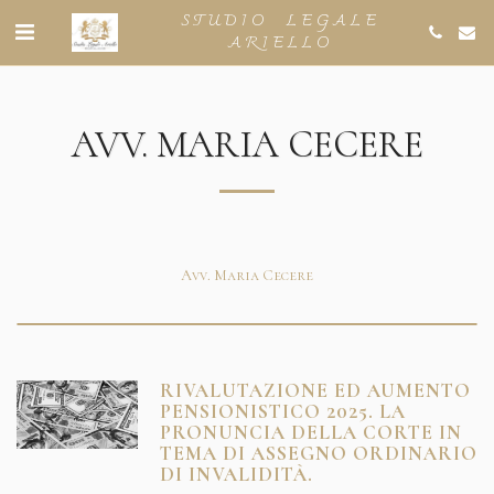
STUDIO LEGALE
ARIELLO
AVV. MARIA CECERE
Avv. Maria Cecere
RIVALUTAZIONE ED AUMENTO
PENSIONISTICO 2025. LA
PRONUNCIA DELLA CORTE IN
TEMA DI ASSEGNO ORDINARIO
DI INVALIDITÀ.